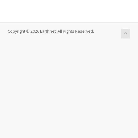
Copyright © 2026 Earthnet. All Rights Reserved.