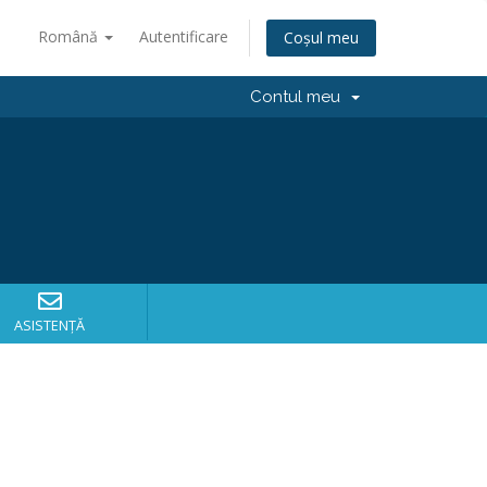
Română
Autentificare
Coșul meu
Contul meu
ASISTENȚĂ