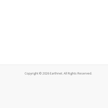
Copyright © 2026 Earthnet. All Rights Reserved.