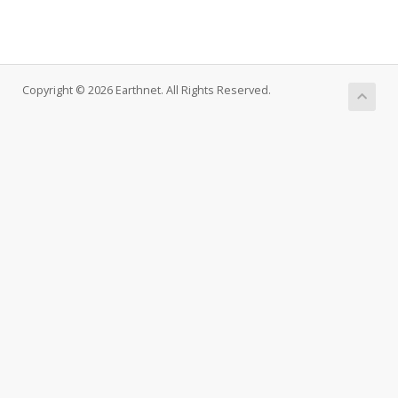
Copyright © 2026 Earthnet. All Rights Reserved.