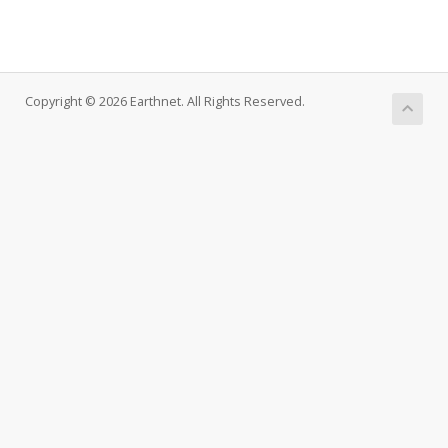
Copyright © 2026 Earthnet. All Rights Reserved.