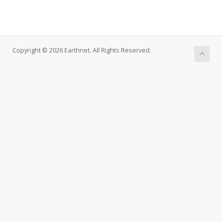
Copyright © 2026 Earthnet. All Rights Reserved.