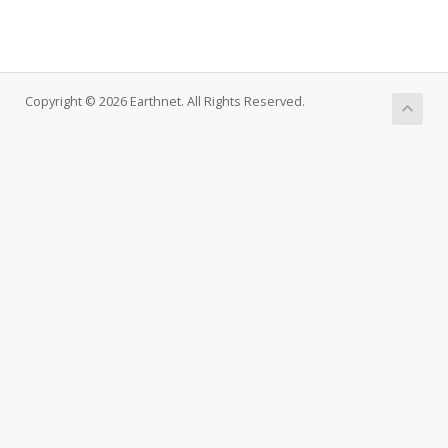
Copyright © 2026 Earthnet. All Rights Reserved.