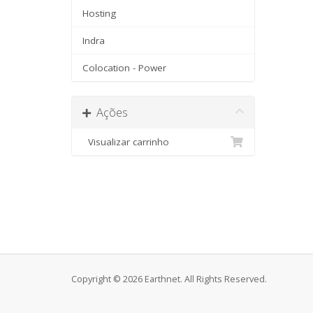
Hosting
Indra
Colocation - Power
Ações
Visualizar carrinho
Copyright © 2026 Earthnet. All Rights Reserved.