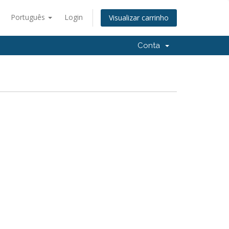
Português
Login
Visualizar carrinho
Conta