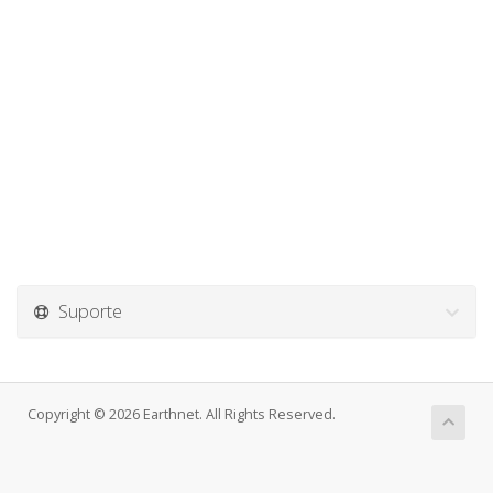
Suporte
Copyright © 2026 Earthnet. All Rights Reserved.