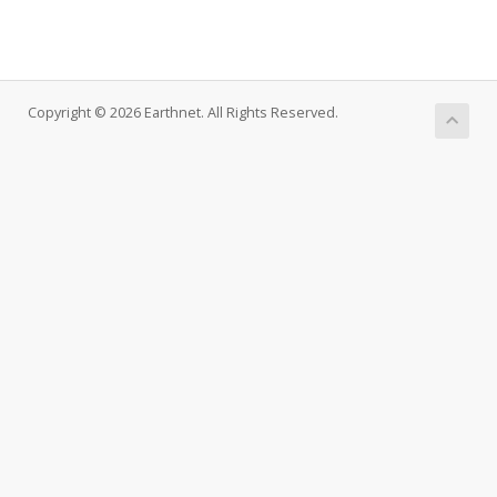
Copyright © 2026 Earthnet. All Rights Reserved.