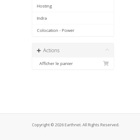
Hosting
Indra
Colocation - Power
Actions
Afficher le panier
Copyright © 2026 Earthnet. All Rights Reserved.