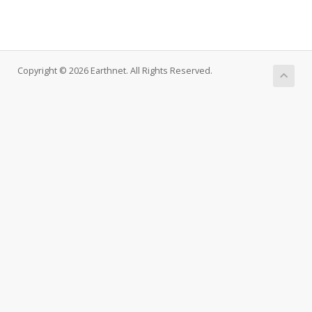
Copyright © 2026 Earthnet. All Rights Reserved.